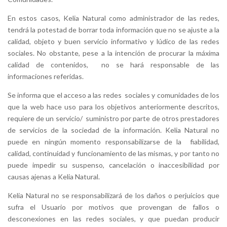
En estos casos, Kelia Natural como administrador de las redes,
tendrá la potestad de borrar toda información que no se ajuste a la
calidad, objeto y buen servicio informativo y lúdico de las redes
sociales. No obstante, pese a la intención de procurar la máxima
calidad de contenidos, no se hará responsable de las
informaciones referidas.
Se informa que el acceso a las redes sociales y comunidades de los
que la web hace uso para los objetivos anteriormente descritos,
requiere de un servicio/ suministro por parte de otros prestadores
de servicios de la sociedad de la información. Kelia Natural no
puede en ningún momento responsabilizarse de la fiabilidad,
calidad, continuidad y funcionamiento de las mismas, y por tanto no
puede impedir su suspenso, cancelación o inaccesibilidad por
causas ajenas a Kelia Natural.
Kelia Natural
no se responsabilizará de los daños o perjuicios que
sufra el Usuario por motivos que provengan de fallos o
desconexiones en las redes sociales, y que puedan producir