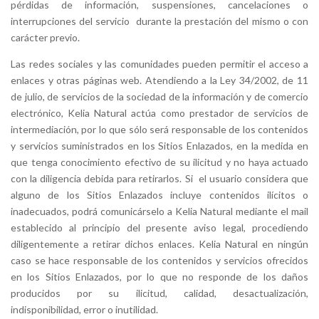
pérdidas de información, suspensiones, cancelaciones o
interrupciones del servicio durante la prestación del mismo o con
carácter previo.
Las redes sociales y las comunidades pueden permitir el acceso a
enlaces y otras páginas web. Atendiendo a la Ley 34/2002, de 11
de julio, de servicios de la sociedad de la información y de comercio
electrónico, Kelia Natural actúa como prestador de servicios de
intermediación, por lo que sólo será responsable de los contenidos
y servicios suministrados en los Sitios Enlazados, en la medida en
que tenga conocimiento efectivo de su ilicitud y no haya actuado
con la diligencia debida para retirarlos. Si el usuario considera que
alguno de los Sitios Enlazados incluye contenidos ilícitos o
inadecuados, podrá comunicárselo a Kelia Natural mediante el mail
establecido al principio del presente aviso legal, procediendo
diligentemente a retirar dichos enlaces. Kelia Natural en ningún
caso se hace responsable de los contenidos y servicios ofrecidos
en los Sitios Enlazados, por lo que no responde de los daños
producidos por su ilicitud, calidad, desactualización,
indisponibilidad, error o inutilidad.