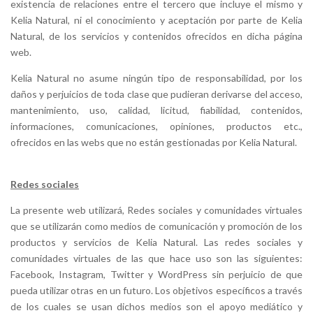
existencia de relaciones entre el tercero que incluye el mismo y
Kelia Natural
, ni el conocimiento y aceptación por parte de Kelia
Natural
, de los servicios y contenidos ofrecidos en dicha página
web.
Kelia Natural no asume ningún tipo de responsabilidad, por los
daños y perjuicios de toda clase que pudieran derivarse del acceso,
mantenimiento, uso, calidad, licitud, fiabilidad, contenidos,
informaciones, comunicaciones, opiniones, productos etc.,
ofrecidos en las webs que no están gestionadas por Kelia Natural.
Redes sociales
La presente web utilizará, Redes sociales y comunidades virtuales
que se utilizarán como medios de comunicación y promoción de los
productos y servicios de Kelia Natural. Las redes sociales y
comunidades virtuales de las que hace uso son las siguientes:
Facebook, Instagram, Twitter y WordPress sin perjuicio de que
pueda utilizar otras en un futuro. Los objetivos específicos a través
de los cuales se usan dichos medios son el apoyo mediático y