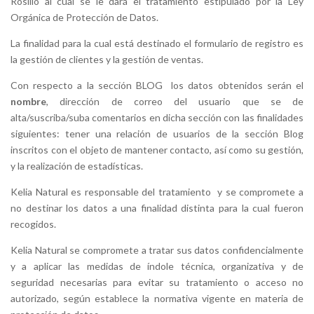
Rosillo al cual se le dará el tratamiento estipulado por la Ley
Orgánica de Protección de Datos.
La finalidad para la cual está destinado el formulario de registro es
la gestión de clientes y la gestión de ventas.
Con respecto a la sección BLOG los datos obtenidos serán el
nombre
, dirección de correo del usuario que se de
alta/suscriba/suba comentarios en dicha sección con las finalidades
siguientes: tener una relación de usuarios de la sección Blog
inscritos con el objeto de mantener contacto, así como su gestión,
y la realización de estadísticas.
Kelia Natural es responsable del tratamiento y se compromete a
no destinar los datos a una finalidad distinta para la cual fueron
recogidos.
Kelia Natural se compromete a tratar sus datos confidencialmente
y a aplicar las medidas de índole técnica, organizativa y de
seguridad necesarias para evitar su tratamiento o acceso no
autorizado, según establece la normativa vigente en materia de