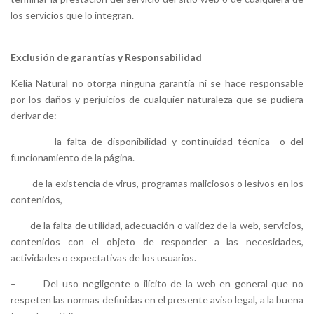
los servicios que lo integran.
Exclusión de garantías y Responsabilidad
Kelia Natural no otorga ninguna garantía ni se hace responsable
por los daños y perjuicios de cualquier naturaleza que se pudiera
derivar de:
–
la falta de disponibilidad y continuidad técnica o del
funcionamiento de la página.
–
de la existencia de virus, programas maliciosos o lesivos en los
contenidos,
–
de la falta de utilidad, adecuación o validez de la web, servicios,
contenidos con el objeto de responder a las necesidades,
actividades o expectativas de los usuarios.
–
Del uso negligente o ilícito de la web en general que no
respeten las normas definidas en el presente aviso legal, a la buena