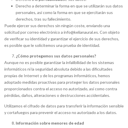
Derecho a determinar la forma en que se utilizarán sus datos
personales, así como la forma en que se ejercitarán sus
derechos, tras su fallecimiento.
Puede ejercer sus derechos sin ningún coste, enviando una
solicitud por correo electrónico a info@kelianaural.es. Con objeto
de verificar su identidad y garantizar el ejercicio de sus derechos,
es posible que le solicitemos una prueba de identidad.
¿Cómo protegemos sus datos personales?
Aunque no es posible garantizar la infalibilidad de los sistemas
informáticos ni la seguridad absoluta debido a las dificultades
propias de Internet y de los programas informáticos, hemos
adoptado medidas proactivas para proteger los datos personales
proporcionados contra el acceso no autorizado, así como contra
pérdidas, daños, alteraciones o destrucciones accidentales.
Utilizamos el cifrado de datos para transferir la información sensible
y cortafuegos para prevenir el acceso no autorizado a los datos.
Información sobre menores de edad