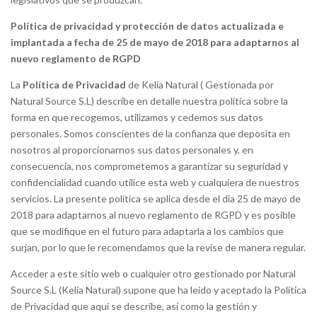
Política de privacidad y protección de datos actualizada e
implantada a fecha de 25 de mayo de 2018 para adaptarnos al
nuevo reglamento de RGPD
La
Política de Privacidad
de Kelia Natural ( Gestionada por
Natural Source S.L) describe en detalle nuestra política sobre la
forma en que recogemos, utilizamos y cedemos sus datos
personales. Somos conscientes de la confianza que deposita en
nosotros al proporcionarnos sus datos personales y, en
consecuencia, nos comprometemos a garantizar su seguridad y
confidencialidad cuando utilice esta web y cualquiera de nuestros
servicios. La presente política se aplica desde el día 25 de mayo de
2018 para adaptarnos al nuevo reglamento de RGPD y es posible
que se modifique en el futuro para adaptarla a los cambios que
surjan, por lo que le recomendamos que la revise de manera regular.
Acceder a este sitio web o cualquier otro gestionado por Natural
Source S.L (Kelia Natural) supone que ha leído y aceptado la Política
de Privacidad que aquí se describe, así como la gestión y