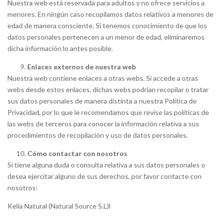
Nuestra web está reservada para adultos y no ofrece servicios a
menores. En ningún caso recopilamos datos relativos a menores de
edad de manera consciente. Si tenemos conocimiento de que los
datos personales pertenecen a un menor de edad, eliminaremos
dicha información lo antes posible.
Enlaces externos de nuestra web
Nuestra web contiene enlaces a otras webs. Si accede a otras
webs desde estos enlaces, dichas webs podrían recopilar o tratar
sus datos personales de manera distinta a nuestra Política de
Privacidad, por lo que le recomendamos que revise las políticas de
las webs de terceros para conocer la información relativa a sus
procedimientos de recopilación y uso de datos personales.
Cómo contactar con nosotros
Si tiene alguna duda o consulta relativa a sus datos personales o
desea ejercitar alguno de sus derechos, por favor contacte con
nosotros:
Kelia Natural (Natural Source S.L)l