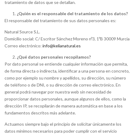
tratamiento de datos que se detallan.
¿Quién es el responsable del tratamiento de los datos?
El responsable del tratamiento de sus datos personales es:
Natural Source S.L.
Domicilio social: C/ Escritor Sánchez Moreno nº3, 1ºB 30009 Murcia
Correo electrónico:
info@kelianatural.es
¿Qué datos personales recopilamos?
Por dato personal se entiende cualquier información que permita,
de forma directa o indirecta, identificar a una persona en concreto,
como por ejemplo su nombre y apellidos, su dirección, su número
de teléfono o de DNI, o su dirección de correo electrónico. En
general podrá navegar por nuestra web sin necesidad de
proporcionar datos personales, aunque algunos de ellos, como la
dirección IP, se recopilarán de manera automática en base a los
fundamentos descritos más adelante.
Actuamos siempre bajo el principio de solicitar únicamente los
datos mínimos necesarios para poder cumplir con el servicio