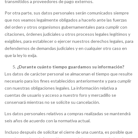
transmitidos a proveedores de pago externos.
Por otra parte, sus datos personales serán comunicados siempre
que nos veamos legalmente obligados a hacerlo ante las fuerzas
del orden y otros organismos gubernamentales para cumplir con
citaciones, órdenes judiciales u otros procesos legales legítimos y
exigibles, para establecer o ejercer nuestros derechos legales, para
defendernos de demandas judiciales y en cualquier otro caso en
que la ley lo exija.
¿Durante cuánto tiempo guardamos su información?
Los datos de carácter personal se almacenan el tiempo que resulte
necesario para los fines establecidos anteriormente y para cumplir
con nuestras obligaciones legales. La información relativa a
cuentas de usuario y acceso a nuestro foro y mercadillo se
conservará mientras no se solicite su cancelación.
Los datos personales relativos a compras realizadas se mantendrá
seis años de acuerdo con la normativa actual.
Incluso después de solicitar el cierre de una cuenta, es posible que