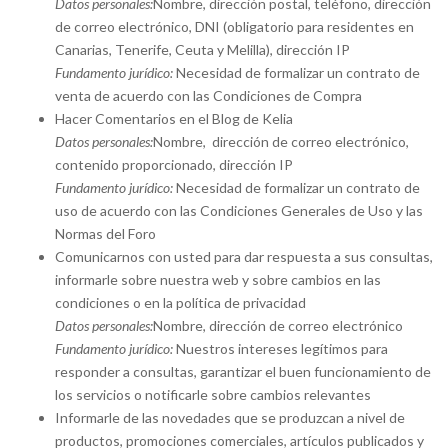
Datos personales:
Nombre, dirección postal, teléfono, dirección
de correo electrónico, DNI (obligatorio para residentes en
Canarias, Tenerife, Ceuta y Melilla), dirección IP
Fundamento jurídico:
Necesidad de formalizar un contrato de
venta de acuerdo con las Condiciones de Compra
Hacer Comentarios en el Blog de Kelia
Datos personales:
Nombre, dirección de correo electrónico,
contenido proporcionado, dirección IP
Fundamento jurídico:
Necesidad de formalizar un contrato de
uso de acuerdo con las Condiciones Generales de Uso y las
Normas del Foro
Comunicarnos con usted para dar respuesta a sus consultas,
informarle sobre nuestra web y sobre cambios en las
condiciones o en la política de privacidad
Datos personales:
Nombre, dirección de correo electrónico
Fundamento jurídico:
Nuestros intereses legítimos para
responder a consultas, garantizar el buen funcionamiento de
los servicios o notificarle sobre cambios relevantes
Informarle de las novedades que se produzcan a nivel de
productos, promociones comerciales, artículos publicados y