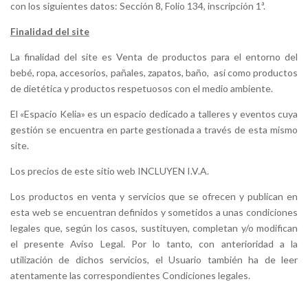
con los siguientes datos: Sección 8, Folio 134, inscripción 1ª.
Finalidad del site
La finalidad del site es Venta de productos para el entorno del
bebé, ropa, accesorios, pañales, zapatos, baño, así como productos
de dietética y productos respetuosos con el medio ambiente.
El «Espacio Kelia» es un espacio dedicado a talleres y eventos cuya
gestión se encuentra en parte gestionada a través de esta mismo
site.
Los precios de este sitio web INCLUYEN I.V.A.
Los productos en venta y servicios que se ofrecen y publican en
esta web se encuentran definidos y sometidos a unas condiciones
legales que, según los casos, sustituyen, completan y/o modifican
el presente Aviso Legal. Por lo tanto, con anterioridad a la
utilización de dichos servicios, el Usuario también ha de leer
atentamente las correspondientes Condiciones legales.