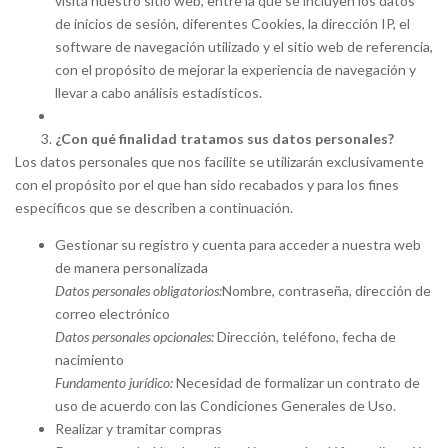
visita nuestro sitio web, entre la que se incluyen los datos
de inicios de sesión, diferentes Cookies, la dirección IP, el
software de navegación utilizado y el sitio web de referencia,
con el propósito de mejorar la experiencia de navegación y
llevar a cabo análisis estadísticos.
¿Con qué finalidad tratamos sus datos personales?
Los datos personales que nos facilite se utilizarán exclusivamente
con el propósito por el que han sido recabados y para los fines
específicos que se describen a continuación.
Gestionar su registro y cuenta para acceder a nuestra web
de manera personalizada
Datos personales obligatorios:
Nombre, contraseña, dirección de
correo electrónico
Datos personales opcionales:
Dirección, teléfono, fecha de
nacimiento
Fundamento jurídico:
Necesidad de formalizar un contrato de
uso de acuerdo con las Condiciones Generales de Uso.
Realizar y tramitar compras