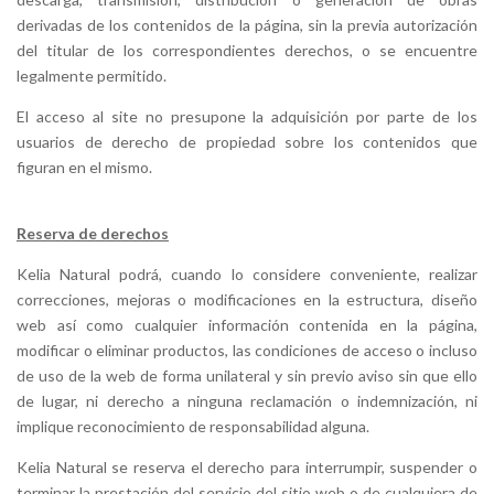
derivadas de los contenidos de la página, sin la previa autorización
del titular de los correspondientes derechos, o se encuentre
legalmente permitido.
El acceso al site no presupone la adquisición por parte de los
usuarios de derecho de propiedad sobre los contenidos que
figuran en el mismo.
Reserva de derechos
Kelia Natural podrá, cuando lo considere conveniente, realizar
correcciones, mejoras o modificaciones en la estructura, diseño
web así como cualquier información contenida en la página,
modificar o eliminar productos, las condiciones de acceso o incluso
de uso de la web de forma unilateral y sin previo aviso sin que ello
de lugar, ni derecho a ninguna reclamación o indemnización, ni
implique reconocimiento de responsabilidad alguna.
Kelia Natural se reserva el derecho para interrumpir, suspender o
terminar la prestación del servicio del sitio web o de cualquiera de