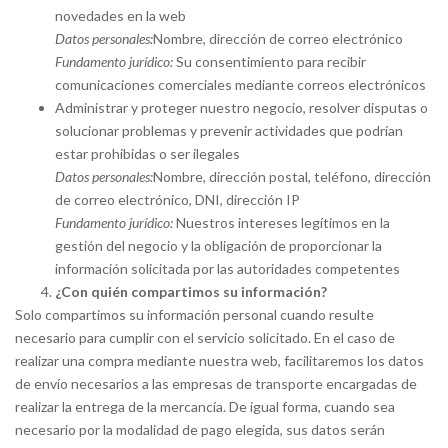
novedades en la web
Datos personales:
Nombre, dirección de correo electrónico
Fundamento jurídico:
Su consentimiento para recibir
comunicaciones comerciales mediante correos electrónicos
Administrar y proteger nuestro negocio, resolver disputas o
solucionar problemas y prevenir actividades que podrían
estar prohibidas o ser ilegales
Datos personales:
Nombre, dirección postal, teléfono, dirección
de correo electrónico, DNI, dirección IP
Fundamento jurídico:
Nuestros intereses legítimos en la
gestión del negocio y la obligación de proporcionar la
información solicitada por las autoridades competentes
¿Con quién compartimos su información?
Solo compartimos su información personal cuando resulte
necesario para cumplir con el servicio solicitado. En el caso de
realizar una compra mediante nuestra web, facilitaremos los datos
de envío necesarios a las empresas de transporte encargadas de
realizar la entrega de la mercancía. De igual forma, cuando sea
necesario por la modalidad de pago elegida, sus datos serán