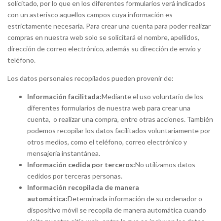
solicitado, por lo que en los diferentes formularios verá indicados
con un asterisco aquellos campos cuya información es
estrictamente necesaria. Para crear una cuenta para poder realizar
compras en nuestra web solo se solicitará el nombre, apellidos,
dirección de correo electrónico, además su dirección de envío y
teléfono.
Los datos personales recopilados pueden provenir de:
Información facilitada:
Mediante el uso voluntario de los
diferentes formularios de nuestra web para crear una
cuenta, o realizar una compra, entre otras acciones. También
podemos recopilar los datos facilitados voluntariamente por
otros medios, como el teléfono, correo electrónico y
mensajería instantánea.
Información cedida por terceros:
No utilizamos datos
cedidos por terceras personas.
Información recopilada de manera
automática:
Determinada información de su ordenador o
dispositivo móvil se recopila de manera automática cuando