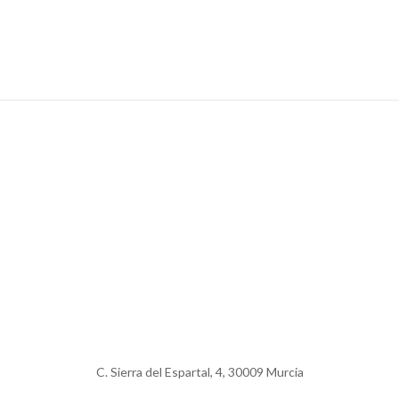
C. Sierra del Espartal, 4, 30009 Murcia