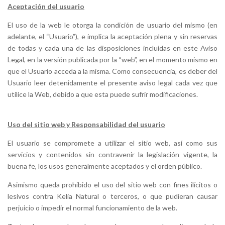
Aceptación del usuario
El uso de la web le otorga la condición de usuario del mismo (en
adelante, el “Usuario”), e implica la aceptación plena y sin reservas
de todas y cada una de las disposiciones incluidas en este Aviso
Legal, en la versión publicada por la “web”, en el momento mismo en
que el Usuario acceda a la misma. Como consecuencia, es deber del
Usuario leer detenidamente el presente aviso legal cada vez que
utilice la Web, debido a que esta puede sufrir modificaciones.
Uso del sitio web y Responsabilidad del usuario
El usuario se compromete a utilizar el sitio web, así como sus
servicios y contenidos sin contravenir la legislación vigente, la
buena fe, los usos generalmente aceptados y el orden público.
Asimismo queda prohibido el uso del sitio web con fines ilícitos o
lesivos contra Kelia Natural o terceros, o que pudieran causar
perjuicio o impedir el normal funcionamiento de la web.