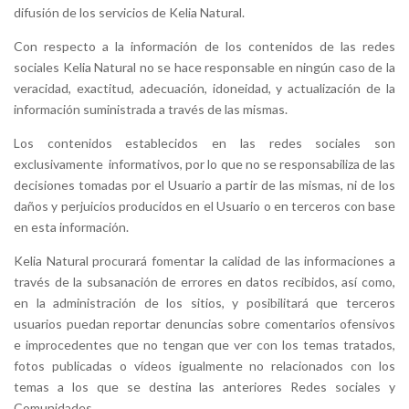
difusión de los servicios de Kelia Natural.
Con respecto a la información de los contenidos de las redes
sociales Kelia Natural no se hace responsable en ningún caso de la
veracidad, exactitud, adecuación, idoneidad, y actualización de la
información suministrada a través de las mismas.
Los contenidos establecidos en las redes sociales son
exclusivamente informativos, por lo que no se responsabiliza de las
decisiones tomadas por el Usuario a partir de las mismas, ni de los
daños y perjuicios producidos en el Usuario o en terceros con base
en esta información.
Kelia Natural
procurará fomentar la calidad de las informaciones a
través de la subsanación de errores en datos recibidos, así como,
en la administración de los sitios, y posibilitará que terceros
usuarios puedan reportar denuncias sobre comentarios ofensivos
e improcedentes que no tengan que ver con los temas tratados,
fotos publicadas o vídeos igualmente no relacionados con los
temas a los que se destina las anteriores Redes sociales y
Comunidades.