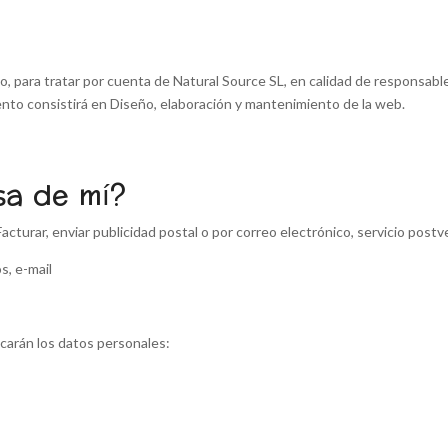
 para tratar por cuenta de Natural Source SL, en calidad de responsable
ento consistirá en Diseño, elaboración y mantenimiento de la web.
sa de mí?
acturar, enviar publicidad postal o por correo electrónico, servicio postve
s, e-mail
carán los datos personales: