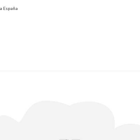
ia España