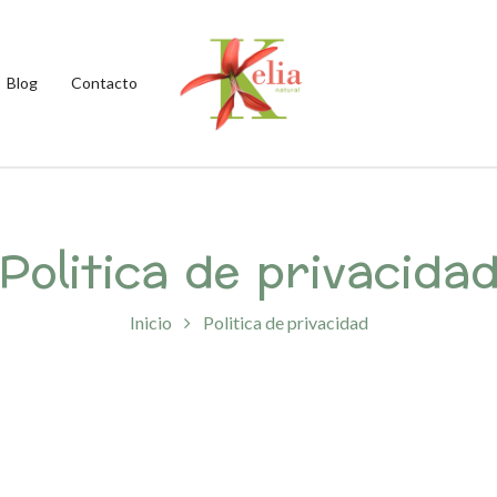
Blog
Contacto
Politica de privacida
Inicio
Politica de privacidad