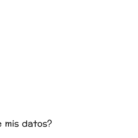
e mis datos?