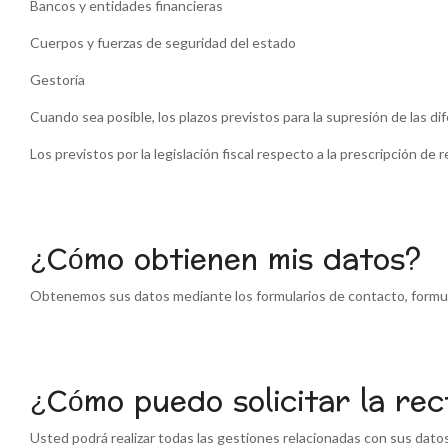
Bancos y entidades financieras
Cuerpos y fuerzas de seguridad del estado
Gestoría
Cuando sea posible, los plazos previstos para la supresión de las d
Los previstos por la legislación fiscal respecto a la prescripción de
¿Cómo obtienen mis datos?
Obtenemos sus datos mediante los formularios de contacto, formula
¿Cómo puedo solicitar la rect
Usted podrá realizar todas las gestiones relacionadas con sus dato