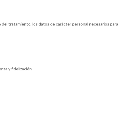
 del tratamiento, los datos de carácter personal necesarios para
nta y fidelización