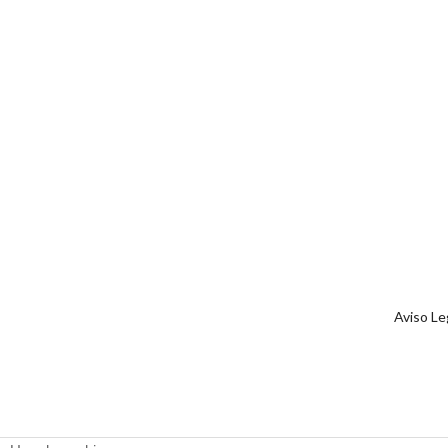
Aviso Le