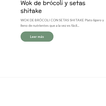
Wok de brócoli y setas
shitake
WOK DE BRÓCOLI CON SETAS SHITAKE Plato ligero y
lleno de nutrientes que a la vez es fácil...
Leer más