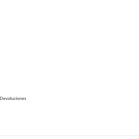
 Devoluciones