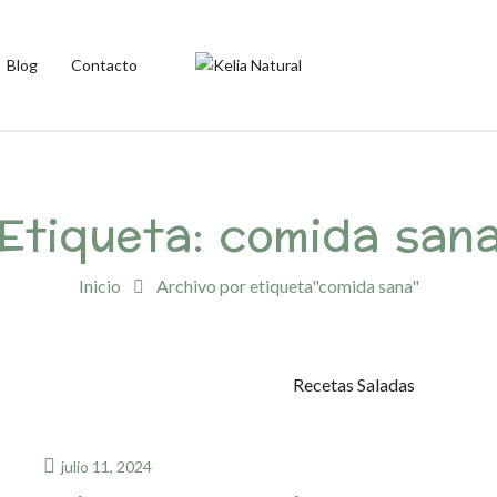
Blog
Contacto
Etiqueta:
comida san
Inicio
Archivo por etiqueta"comida sana"
Recetas Saladas
julio 11, 2024