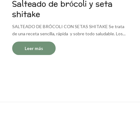
Salteado de brócoli y seta
shitake
SALTEADO DE BRÓCOLI CON SETAS SHITAKE Se trata
de una receta sencilla, rápida y sobre todo saludable. Los...
Leer más