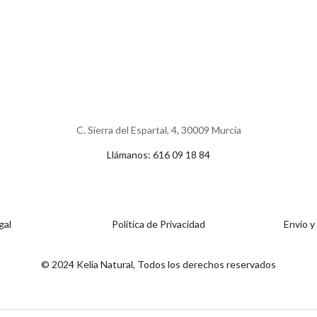
C. Sierra del Espartal, 4, 30009 Murcia
Llámanos: 616 09 18 84
gal
Política de Privacidad
Envío y
© 2024 Kelia Natural, Todos los derechos reservados