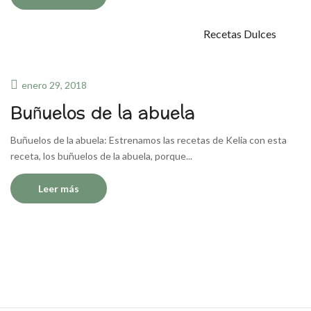
Recetas Dulces
enero 29, 2018
Buñuelos de la abuela
Buñuelos de la abuela: Estrenamos las recetas de Kelia con esta
receta, los buñuelos de la abuela, porque...
Leer más