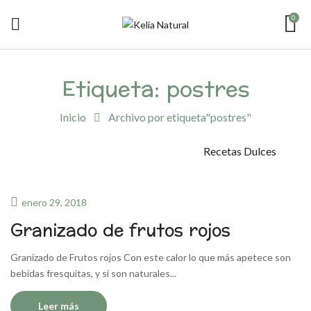
0
Etiqueta:
postres
Inicio
Archivo por etiqueta"postres"
Recetas Dulces
enero 29, 2018
Granizado de frutos rojos
Granizado de Frutos rojos Con este calor lo que más apetece son
bebidas fresquitas, y si son naturales...
Leer más