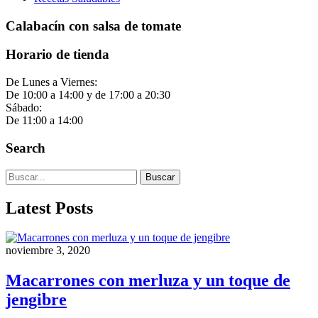
Calabacín con salsa de tomate
Horario de tienda
De Lunes a Viernes:
De 10:00 a 14:00 y de 17:00 a 20:30
Sábado:
De 11:00 a 14:00
Search
Buscar
Latest Posts
noviembre 3, 2020
Macarrones con merluza y un toque de
jengibre