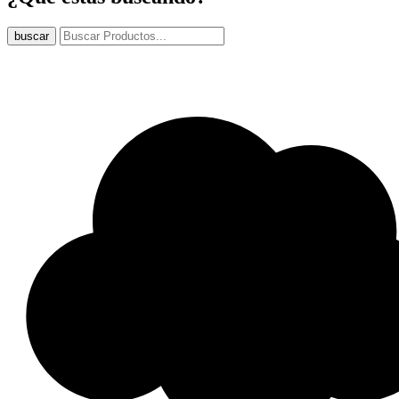
buscar