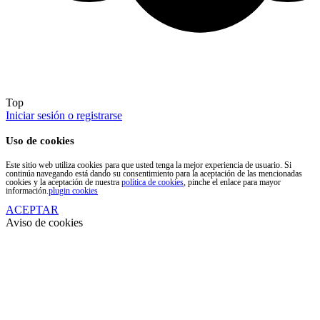
Top
Iniciar sesión o registrarse
Uso de cookies
Este sitio web utiliza cookies para que usted tenga la mejor experiencia de usuario. Si
continúa navegando está dando su consentimiento para la aceptación de las mencionadas
cookies y la aceptación de nuestra
política de cookies
, pinche el enlace para mayor
información.
plugin cookies
ACEPTAR
Aviso de cookies