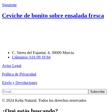
Siguiente
Ceviche de bonito sobre ensalada fresca
C. Sierra del Espartal, 4, 30009 Murcia
Llámanos: 616 09 18 84
Aviso Legal
Política de Privacidad
Envío y Devoluciones
© 2024 Kelia Natural, Todos los derechos reservados
¿Qué estás buscando?