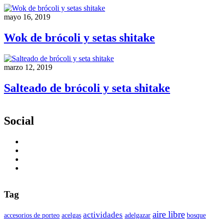
mayo 16, 2019
Wok de brócoli y setas shitake
marzo 12, 2019
Salteado de brócoli y seta shitake
Social
Tag
aire libre
actividades
accesorios de porteo
acelgas
adelgazar
bosque