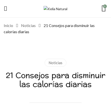
0
Inicio
Noticias
21 Consejos para disminuir las
calorías diarias
Noticias
21 Consejos para disminuir
las calorías diarias