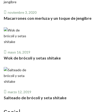
noviembre 3, 2020
Macarrones con merluza y un toque de jengibre
mayo 16, 2019
Wok de brócoli y setas shitake
marzo 12, 2019
Salteado de brócoli y seta shitake