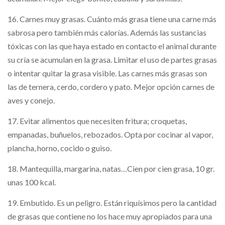
16. Carnes muy grasas. Cuánto más grasa tiene una carne más
sabrosa pero también más calorías. Además las sustancias
tóxicas con las que haya estado en contacto el animal durante
su cría se acumulan en la grasa. Limitar el uso de partes grasas
o intentar quitar la grasa visible. Las carnes más grasas son
las de ternera, cerdo, cordero y pato. Mejor opción carnes de
aves y conejo.
17. Evitar alimentos que necesiten fritura; croquetas,
empanadas, buñuelos, rebozados. Opta por cocinar al vapor,
plancha, horno, cocido o guiso.
18. Mantequilla, margarina, natas…Cien por cien grasa, 10 gr.
unas 100 kcal.
19. Embutido. Es un peligro. Están riquísimos pero la cantidad
de grasas que contiene no los hace muy apropiados para una