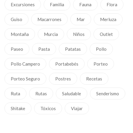
Excursiones
Familia
Fauna
Flora
Guiso
Macarrones
Mar
Merluza
Montaña
Murcia
Niños
Outlet
Paseo
Pasta
Patatas
Pollo
Pollo Campero
Portabebés
Porteo
Porteo Seguro
Postres
Recetas
Ruta
Rutas
Saludable
Senderismo
Shitake
Tóxicos
Viajar