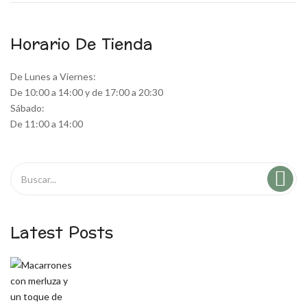
Horario De Tienda
De Lunes a Viernes:
De 10:00 a 14:00 y de 17:00 a 20:30
Sábado:
De 11:00 a 14:00
Latest Posts