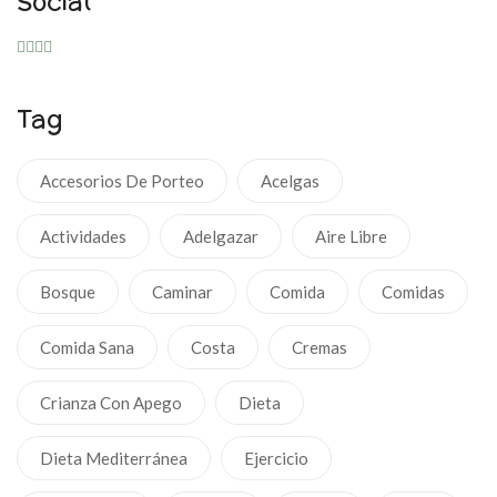
Social
Tag
Accesorios De Porteo
Acelgas
Actividades
Adelgazar
Aire Libre
Bosque
Caminar
Comida
Comidas
Comida Sana
Costa
Cremas
Crianza Con Apego
Dieta
Dieta Mediterránea
Ejercicio