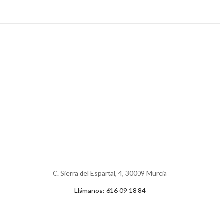
C. Sierra del Espartal, 4, 30009 Murcia
Llámanos: 616 09 18 84