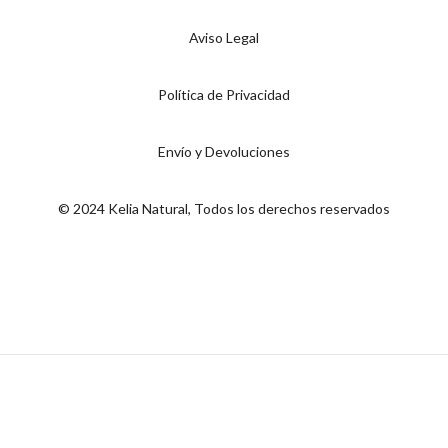
Aviso Legal
Política de Privacidad
Envío y Devoluciones
© 2024 Kelia Natural, Todos los derechos reservados