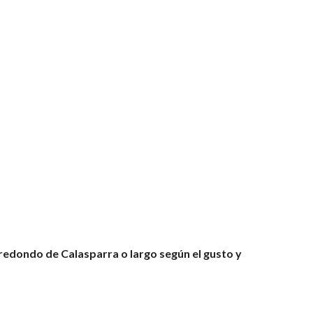
edondo de Calasparra o largo según el gusto y