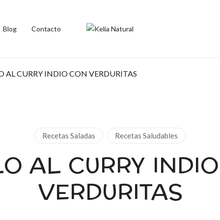
Blog
Contacto
O AL CURRY INDIO CON VERDURITAS
Recetas Saladas
Recetas Saludables
O AL CURRY INDI
VERDURITAS