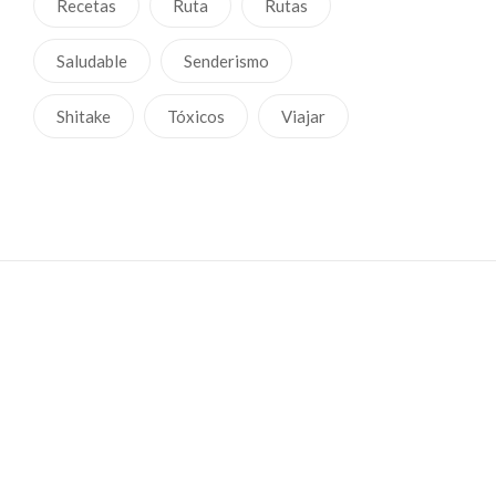
Recetas
Ruta
Rutas
Saludable
Senderismo
Shitake
Tóxicos
Viajar